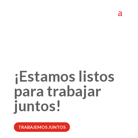
¡Estamos listos
para trabajar
juntos!
TRABAJEMOS JUNTOS