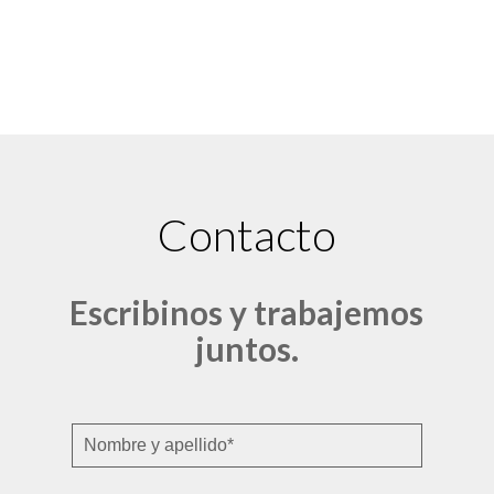
Contacto
Escribinos y trabajemos
juntos.